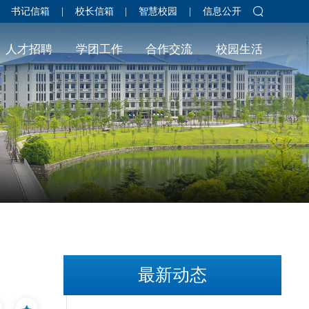
书记信箱
|
校长信箱
|
智慧校园
|
信息公开
人才招聘
学团工作
合作交流
校园生活
最新动态