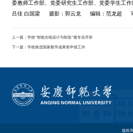
委教师工作部、党委研究生工作部、党委学生工作
吕佳 白国梁 摄影：郭云龙 编辑：范龙超 审
上一篇：
学校“智能光电设计与制造”微专业开班
下一篇：
学校推进国家教学成果奖申报工作
版权