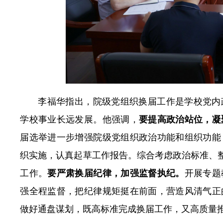
李福华指出，院级党组织换届工作是学校党内
学校事业长远发展。他强调，
要提高政治站位，凝
届选举进一步增强院级党组织政治功能和组织功能
织实施，认真起草工作报告。综合考虑政治标准、整
工作。
要严肃换届纪律，加强监督执纪。
开展专题
强全程监督，把纪律规矩挺在前面，营造风清气正
做好通盘谋划，既高标准完成换届工作，又高质量推