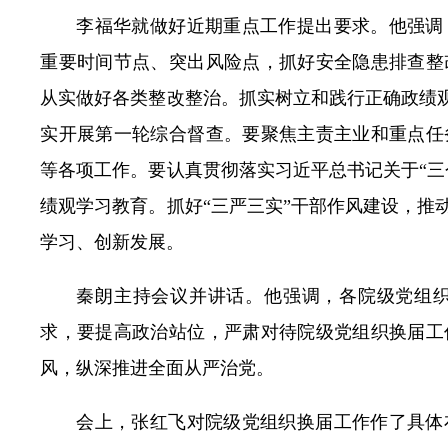
李福华就做好近期重点工作提出要求。他强调
重要时间节点、突出风险点，抓好安全隐患排查整
从实做好各类整改整治。抓实树立和践行正确政绩观
实开展第一轮综合督查。要聚焦主责主业和重点任
等各项工作。要认真贯彻落实习近平总书记关于“三
绩观学习教育。抓好“三严三实”干部作风建设，推
学习、创新发展。
秦朗主持会议并讲话。他强调，各院级党组
求，要提高政治站位，严肃对待院级党组织换届工
风，纵深推进全面从严治党。
会上，张红飞对院级党组织换届工作作了具体