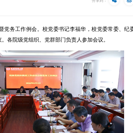
分享到：
会暨党务工作例会。校党委书记李福华，校党委常委、纪
议。各院级党组织、党群部门负责人参加会议。