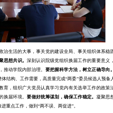
政治生活的大事，事关党的建设全局、事关组织体系稳
聚思想共识。
深刻认识院级党组织换届工作的重要意义
，推动学院内部治理。
要把握科学方法，树立正确导向
体结构、工作需要，高质量完成“两委”委员候选人预备
教育，组织广大党员认真学习党内有关选举工作的政策
的换届环境。
要做好统筹谋划，确保工作稳定。
凝聚思
进重点工作，做到“两不误、两促进”。