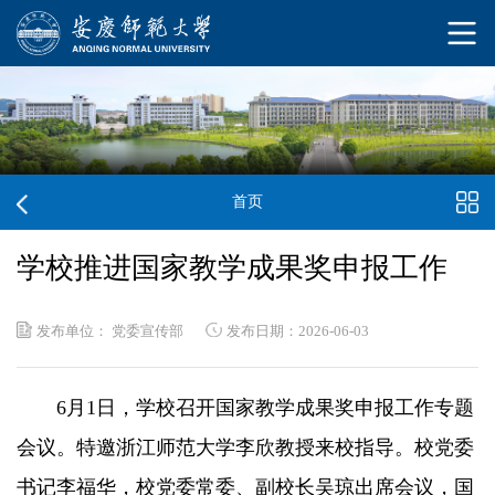
首页
学校推进国家教学成果奖申报工作
发布单位： 党委宣传部
发布日期：2026-06-03
6月1日，学校召开国家教学成果奖申报工作专题
会议。特邀浙江师范大学李欣教授来校指导。校党委
书记李福华，校党委常委、副校长吴琼出席会议，国