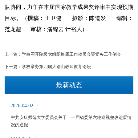
队协同，力争在本届国家教学成果奖评审中实现预期
目标。（撰稿：王卫健 摄影：陈道发 编辑：
范龙超 审核：潘锦云 计裕人）
上一篇：
学校召开院级党组织换届工作动员会暨党务工作例会
下一篇：
学校举办第四届大别山教师教育论坛
最新动态
2026-04-02
中共安庆师范大学委员会关于十一届省委第六轮巡视整改进展情
况的通报