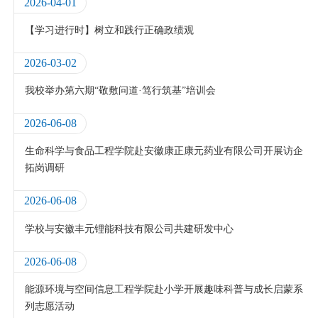
2026-04-01
【学习进行时】树立和践行正确政绩观
2026-03-02
我校举办第六期“敬敷问道·笃行筑基”培训会
2026-06-08
生命科学与食品工程学院赴安徽康正康元药业有限公司开展访企
拓岗调研
2026-06-08
学校与安徽丰元锂能科技有限公司共建研发中心
2026-06-08
能源环境与空间信息工程学院赴小学开展趣味科普与成长启蒙系
列志愿活动