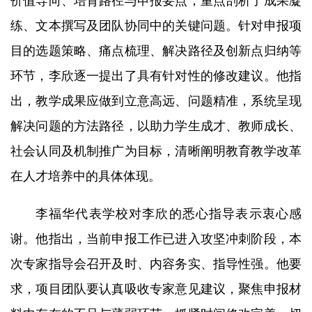
价值导向、培育路径与申报要点，重点剖析了成果凝
练、文本撰写及团队协同中的关键问题。针对申报项
目的选题策略、痛点梳理、解决路径及创新点归纳等
环节，李欣逐一提出了具有针对性的修改建议。他指
出，教学成果应做到立意高远、问题精准，系统呈现
解决问题的方法路径，以助力学生成才、教师成长、
社会认同及机制推广为目标，清晰阐明教育教学改革
在人才培养中的具体体现。
李福华代表学校对李欣的悉心指导表示衷心感
谢。他指出，当前申报工作已进入攻坚冲刺阶段，本
次专家指导会召开及时、内容务实、指导性强。他要
求，项目团队要认真吸收专家意见建议，聚焦申报材