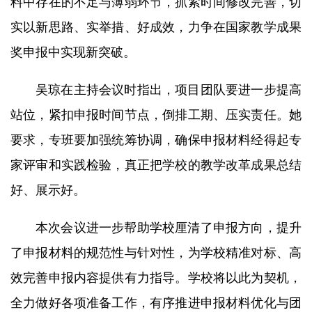
料中存在的不足与薄弱环节，抓紧时间修改完善，切
实以新思路、实举措、好成效，力争在国家教学成果
奖申报中实现新突破。
吴琼在主持会议时指出，项目团队要进一步提高
站位，紧扣申报时间节点，倒排工期、压实责任。她
要求，专班要加强统筹协调，确保申报材料经得起专
家评审和实践检验，真正把学校的教学改革成果总结
好、展示好。
本次会议
进一步
帮助学校厘清了申报方向，提升
了申报材料的规范性与针对性，为学校精准对标、高
效完善申报内容提供有力指导。学校将以此为契机，
全力做好各项准备工作，有序推进申报材料优化与团