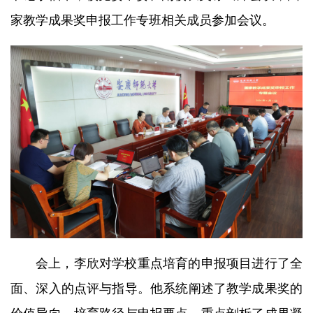
家教学成果奖申报工作专班相关成员参加会议。
会上，李欣对学校重点培育的申报项目进行了全
面、深入的点评与指导。他系统阐述了教学成果奖的