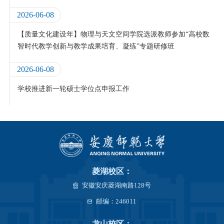
2026-06-08
【质量文化建设年】物理与天文空间学院选派教师参加“高校数
智时代教学创新与教学成果培育、凝练”专题研修班
2026-06-08
学校推进新一轮硕士学位点申报工作
菱湖校区：
安徽安庆菱湖南路128号
邮编：246011
龙山校区：