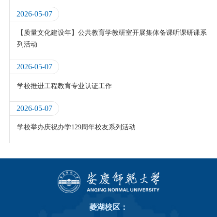
2026-05-07
【质量文化建设年】公共教育学教研室开展集体备课听课研课系
列活动
2026-05-07
学校推进工程教育专业认证工作
2026-05-07
学校举办庆祝办学129周年校友系列活动
菱湖校区：