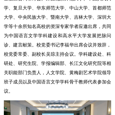
学、复旦大学、华东师范大学、中山大学、首都师范
大学、中央民族大学、暨南大学、吉林大学、深圳大
学等十余所知名高校的资深专家学者应邀出席，共同
为中国语言文学学科建设和高水平大学发展把脉问
诊、建言献策。校党委书记李福华出席会议并致辞，
校党委常委、副校长吴琼主持会议。学科建设处、科
研处、研究生院、学报编辑部、长江文化研究院等相
关职能部门负责人，人文学院、黄梅剧艺术学院领导
班子成员以及中国语言文学学科骨干教师代表参加会
议。