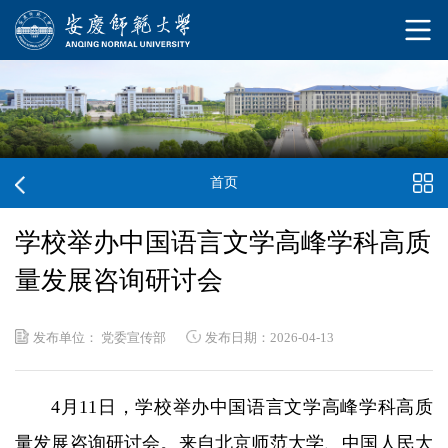
首页
学校举办中国语言文学高峰学科高质
量发展咨询研讨会
发布单位： 党委宣传部
发布日期：2026-04-13
4月11日，学校举办中国语言文学高峰学科高质
量发展咨询研讨会。来自北京师范大学、中国人民大