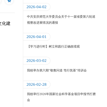
2026-04-02
中共安庆师范大学委员会关于十一届省委第六轮巡
视整改进展情况的通报
文化建
2026-04-01
【学习进行时】树立和践行正确政绩观
2026-03-02
我校举办第六期“敬敷问道·笃行筑基”培训会
2026-02-28
我校举行2026年国家社会科学基金项目申报书打磨
会