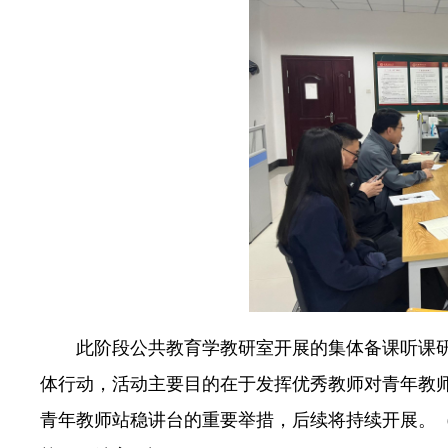
此阶段公共教育学教研室开展的集体备课听课
体行动，活动主要目的在于发挥优秀教师对青年教
青年教师站稳讲台的重要举措，后续将持续开展