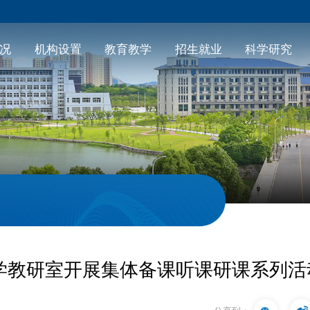
况
机构设置
教育教学
招生就业
科学研究
学教研室开展集体备课听课研课系列活