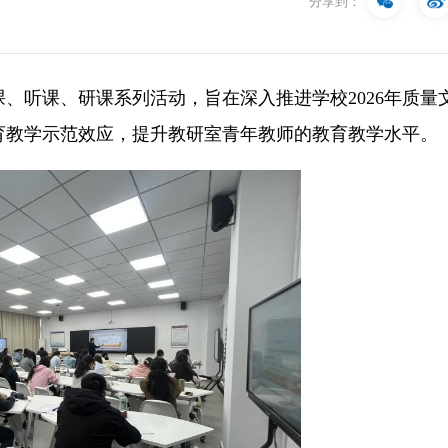
分享到：
课、听课、研课系列活动，旨在
深入推进学校2026年质量
育教学示范效应，提升教研室青年教师的教育教学水平。