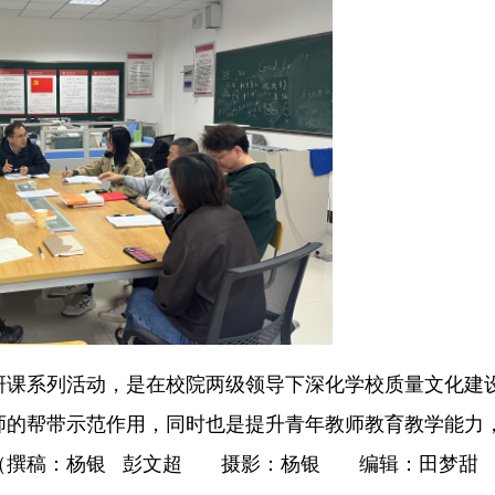
研课系列活动，是在校院两级领导下深化学校质量文化建
师的帮带示范作用，同时也是提升青年教师教育教学能力
。（撰稿：杨银 彭文超 摄影：杨银 编辑：田梦甜