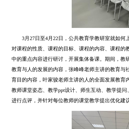
3月27日至4月22日，公共教育学教研室就如何
对课程的性质、课程的目标、课程的内容、课程的教
中的重点内容进行研讨，开展集体备课。期间，教
教育与人的发展的内容，张峰峰老师主讲的教育与
育目的内容，叶家骏老师主讲的人的全面发展教育内
教师课堂姿态、教学ppt设计、师生互动、教学提
进行点评，并针对每位教师的课堂教学提出优化建