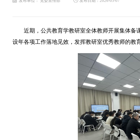
发布单位： 党委宣传部
发布日期：2026-05-07
近期，公共教育学教研室全体教师开展集体备
设年各项工作落地见效，发挥教研室优秀教师的教