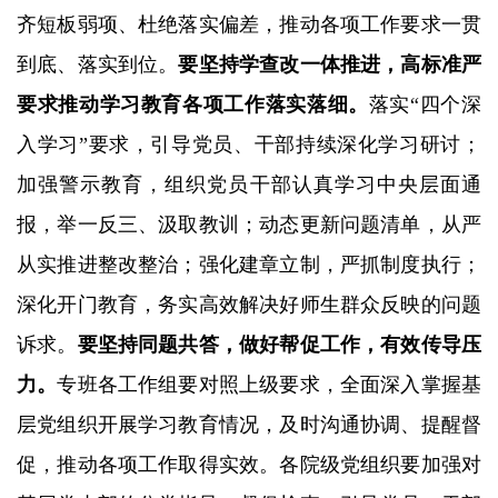
齐短板弱项、杜绝落实偏差，推动各项工作要求一贯
到底、落实到位。
要坚持学查改一体推进，高标准严
要求推动学习教育各项工作落实落细。
落实“四个深
入学习”要求，引导党员、干部持续深化学习研讨；
加强警示教育，组织党员干部认真学习中央层面通
报，举一反三、汲取教训；动态更新问题清单，从严
从实推进整改整治；强化建章立制，严抓制度执行；
深化开门教育，务实高效解决好师生群众反映的问题
诉求。
要坚持同题共答，做好帮促工作，有效传导压
力。
专班各工作组要对照上级要求，全面深入掌握基
层党组织开展学习教育情况，及时沟通协调、提醒督
促，推动各项工作取得实效。各院级党组织要加强对