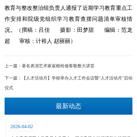
教育与整改整治组负责人通报了近期学习教育重点工
作安排和院级党组织学习教育查摆问题清单审核情
况。（撰稿：吕佳 摄影：田梦甜 编辑：范龙
超 审核：计裕人 赵丽丽）
上一篇：
著名表演艺术家崔根栓做客敬敷大讲堂
下一篇：
【人才活动月】学校举办人才工作会议暨“人才活动月”启动
仪式
最新动态
2026-04-02