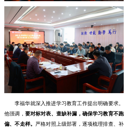
李福华就深入推进学习教育工作提出明确要求。
他强调，
要对标对表、查缺补漏，确保学习教育不跑
偏、不走样。
严格对照上级部署，逐项梳理排查、补