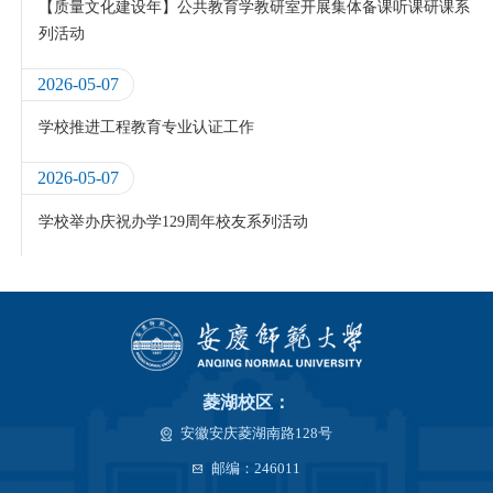
【质量文化建设年】公共教育学教研室开展集体备课听课研课系
列活动
2026-05-07
学校推进工程教育专业认证工作
2026-05-07
学校举办庆祝办学129周年校友系列活动
菱湖校区：
安徽安庆菱湖南路128号
邮编：246011