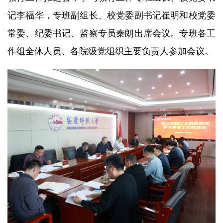
记李福华，专班副组长、校党委副书记崔明和校党委
常委、纪委书记、监察专员秦朗出席会议。专班各工
作组全体人员、各院级党组织主要负责人参加会议。