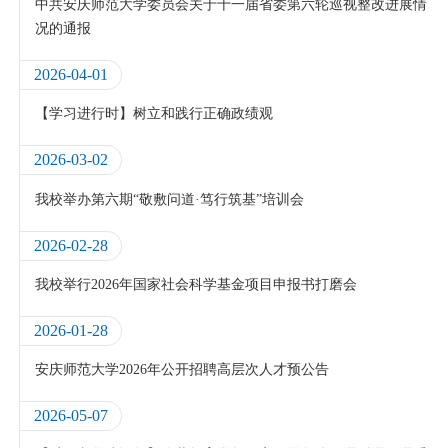
中共安庆师范大学委员会关于十一届省委第六轮巡视整改进展情
况的通报
2026-04-01
【学习进行时】树立和践行正确政绩观
2026-03-02
我校举办第六期“敬敷问道·笃行筑基”培训会
2026-02-28
我校举行2026年国家社会科学基金项目申报书打磨会
2026-01-28
安庆师范大学2026年公开招聘高层次人才预公告
2026-05-07