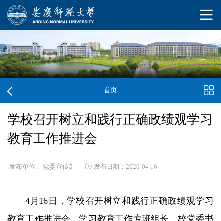
首页
学校召开树立和践行正确政绩观学习
教育工作推进会
发布单位： 党委宣传部
发布日期：2026-04-16
4月16日，学校召开树立和践行正确政绩观学习
教育工作推进会，学习教育工作专班组长、校党委书