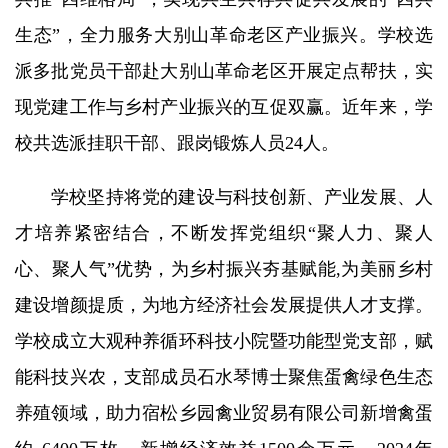
生态”，全力服务大别山革命老区产业振兴。学校选
派多批党员干部赴大别山革命老区开展定点帮扶，实
现党建工作与乡村产业振兴的互促双赢。近年来，学
校共选派挂职干部、跟岗锻炼人员24人。
学校坚持将党的建设与科技创新、产业发展、人
才培养紧密结合，不断发挥党组织“聚人力、聚人
心、聚人气”优势，为乡村振兴夯基赋能,为美丽乡村
建设增颜提质，为地方经济社会发展提供人才支撑。
学校成立大观种养循环科技小院暨功能型党支部，赋
能科技兴农，支部成员石水琴博士聚焦蛋禽绿色生态
养殖领域，助力宿松乡园禽业贸易有限公司新增禽蛋