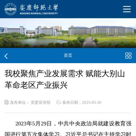
首页
我校聚焦产业发展需求 赋能大别山
革命老区产业振兴
发布单位： 党委宣传部
发布日期：2025-05-30
2023年5月29日，中共中央政治局就建设教育强
国进行第五次集体学习。习近平总书记在主持学习时