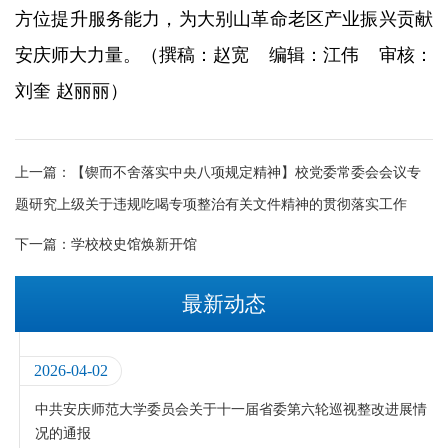
方位提升服务能力，为大别山革命老区产业振兴贡献
安庆师大力量。（撰稿：赵宽 编辑：江伟 审核：
刘奎 赵丽丽）
上一篇：
【锲而不舍落实中央八项规定精神】校党委常委会会议专
题研究上级关于违规吃喝专项整治有关文件精神的贯彻落实工作
下一篇：
学校校史馆焕新开馆
最新动态
2026-04-02
中共安庆师范大学委员会关于十一届省委第六轮巡视整改进展情
况的通报