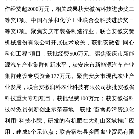
作经费超2000万元，相关成果获安徽省科技进步奖二
等奖1项、中国石油和化学工业联合会科技进步奖三
等奖1项。聚焦安庆市装备制造行业，联合安徽安簧
机械股份有限公司开展技术攻关，获批安徽省“同心
科创工程”项目，获批经费500万元。聚焦安庆市新能
源汽车产业集群创新水平，获安庆市新能源汽车产业
集群建设专项资金177万元。聚焦安庆市现代农业产
业发展，联合安徽润科农业科技有限公司获批安徽省
科技重大专项项目，获批经费100万元；获安徽省科
技特派员创新创业示范基地，获批“畜禽粪污资源化
利用”科技小院，研发的有机肥在大别山区域推广应
用，建成6个示范点；联合宿松县乡园禽业贸易有限