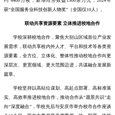
约 6400万枚，新增经济效益1500余万元，2024年
获“全国服务业科技创新人物奖”（全国仅10人）。
联动共享资源要素
立体推进校地合作
学校深耕校地合作，聚焦大别山区域首位产业发
展需求，联动共享校内外人才、平台和技术等各类资
源要素，全方位、立体化、整体性推动校地合作向更
深层次、更宽领域、更大范围迈进，共谋融合发展新
篇章。
学校坚持以高站位谋划、高起点部署、高标准落
实、高效率推进校地合作，推动合作从“愿景共识”走
向“深度融合”，学校先后与安庆市举办校市合作座谈