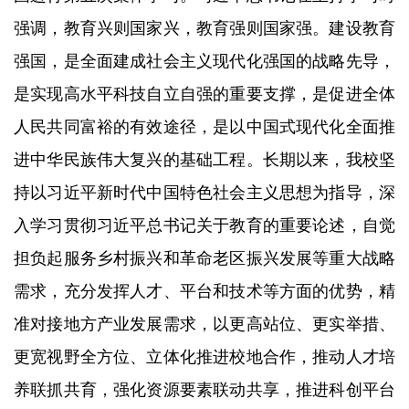
强调，教育兴则国家兴，教育强则国家强。建设教育
强国，是全面建成社会主义现代化强国的战略先导，
是实现高水平科技自立自强的重要支撑，是促进全体
人民共同富裕的有效途径，是以中国式现代化全面推
进中华民族伟大复兴的基础工程。长期以来，我校坚
持以习近平新时代中国特色社会主义思想为指导，深
入学习贯彻习近平总书记关于教育的重要论述，自觉
担负起服务乡村振兴和革命老区振兴发展等重大战略
需求，充分发挥人才、平台和技术等方面的优势，精
准对接地方产业发展需求，以更高站位、更实举措、
更宽视野全方位、立体化推进校地合作，推动人才培
养联抓共育，强化资源要素联动共享，推进科创平台