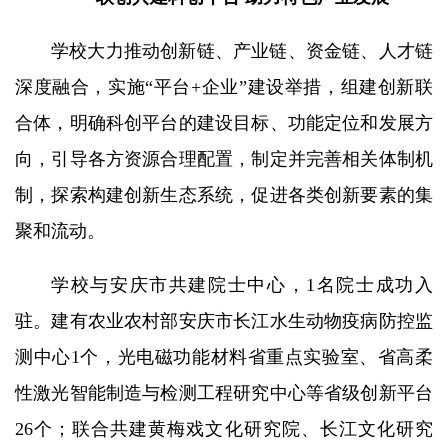
学校大力推动创新链、产业链、资金链、人才链
深度融合，实施“平台+企业”建设举措，组建创新联
合体，明确科创平台的建设目标、功能定位和发展方
向，引导各方资源合理配置，制定并完善相关体制机
制，探索构建创新生态系统，促进各类创新要素的集
聚和流动。
学校与安庆市共建院士中心，1名院士成功入
驻。建有农业农村部安庆市长江水生动物疫病防控监
测中心1个，光电磁功能材料省重点实验室、省高柔
性激光智能制造与检测工程研究中心等省级创新平台
26个；联合共建黄梅戏文化研究院、长江文化研究