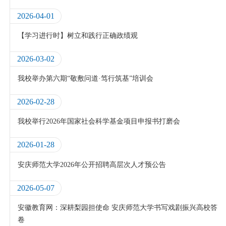
2026-04-01
【学习进行时】树立和践行正确政绩观
2026-03-02
我校举办第六期“敬敷问道·笃行筑基”培训会
2026-02-28
我校举行2026年国家社会科学基金项目申报书打磨会
2026-01-28
安庆师范大学2026年公开招聘高层次人才预公告
2026-05-07
安徽教育网：深耕梨园担使命 安庆师范大学书写戏剧振兴高校答
卷