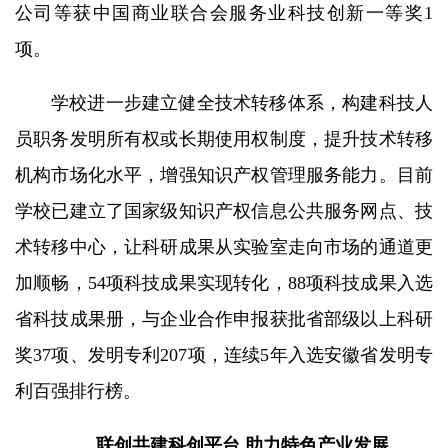
公司等获中国商业联合会服务业科技创新一等奖1
项。
学校进一步建立健全技术转移体系，构建科技人
员职务发明所有权或长期使用权制度，提升技术转移
机构市场化水平，增强知识产权管理服务能力。目前
学校已建立了国家级知识产权信息公共服务网点、技
术转移中心，让科研成果从实验室走向市场的通道更
加顺畅，54项科技成果实现转化，88项科技成果入选
省科技成果册，与企业合作申报获批省部级以上科研
奖37项、发明专利207项，连续5年入选安徽省发明专
利百强排行榜。
联创共建科创平台 助力特色产业发展