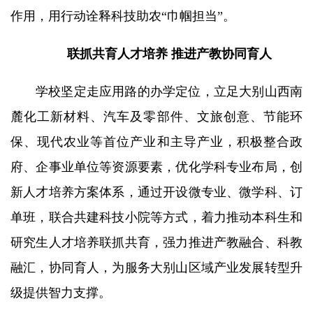
作用，用行动诠释科技助农“巾帼担当”。
联抓共育人才培养
推进产教协同育人
学校坚定走应用路的办学定位，立足大别山西南
麓化工新材料、汽车及零部件、文旅创意、节能环
保、现代农业等首位产业和主导产业，积极整合政
府、企事业单位等资源要素，优化学科专业布局，创
新人才培养方案体系，通过开设微专业、微学科、订
单班，联合共建科技小院等方式，着力推动本科生和
研究生人才培养联抓共育，强力推进产教融合、科教
融汇，协同育人，为服务大别山区域产业发展转型升
级提供智力支撑。