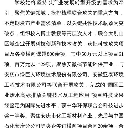
学校始终坚持以产业发展转型升级的需求为牵
引，聚焦关键领域，摸排梳理联合攻关的重点方向，
不定期发布产业需求清单，以关键共性技术瓶颈为突
破点，组织校内博士教授等高层次人才，联合大别山
区域企业开展科技创新和技术攻关，获批科技攻关项
目及各类横向课题800余项，其中50万元以上项目61
项、百万元以上29项。聚焦安徽省节能环保产业，与
安庆市绿巨人环境技术股份有限公司、安徽亚泰环境
工程技术有限公司等联合开展攻关，完成的“园区工
业废水高标排放关键技术及工程应用”项目科技成果
经鉴定为国际先进水平，获中华环保联合会科技进步
奖一等奖。聚焦安庆市化工新材料产业，先后与中国
石化安庆分公司等央企签订横向项目合同20余项，合