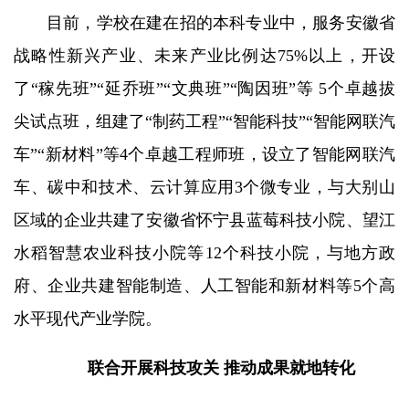
目前，学校在建在招的本科专业中，服务安徽省
战略性新兴产业、未来产业比例达75%以上，开设
了“稼先班”“延乔班”“文典班”“陶因班”等 5个卓越拔
尖试点班，组建了“制药工程”“智能科技”“智能网联汽
车”“新材料”等4个卓越工程师班，设立了智能网联汽
车、碳中和技术、云计算应用3个微专业，与大别山
区域的企业共建了安徽省怀宁县蓝莓科技小院、望江
水稻智慧农业科技小院等12个科技小院，与地方政
府、企业共建智能制造、人工智能和新材料等5个高
水平现代产业学院。
联合开展科技攻关
推动成果就地转化