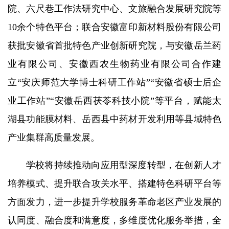
院、六尺巷工作法研究中心、文旅融合发展研究院等
10余个特色平台；联合安徽富印新材料股份有限公司
获批安徽省首批特色产业创新研究院，与安徽岳兰药
业有限公司、安徽西农生物药业有限公司合作建
立“安庆师范大学博士科研工作站”“安徽省硕士后企
业工作站”“安徽岳西茯苓科技小院”等平台，赋能太
湖县功能膜材料、岳西县中药材开发利用等县域特色
产业集群高质量发展。
学校将持续推动向应用型深度转型，在创新人才
培养模式、提升联合攻关水平、搭建特色科研平台等
方面发力，进一步提升学校服务革命老区产业发展的
认同度、融合度和满意度，多维度优化服务举措，全