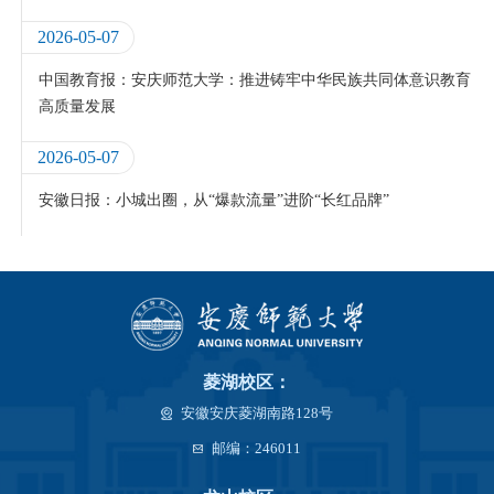
2026-05-07
中国教育报：安庆师范大学：推进铸牢中华民族共同体意识教育
高质量发展
2026-05-07
安徽日报：小城出圈，从“爆款流量”进阶“长红品牌”
菱湖校区：
安徽安庆菱湖南路128号
邮编：246011