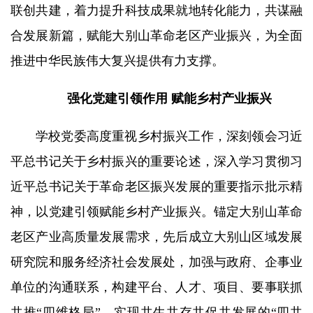
联创共建，着力提升科技成果就地转化能力，共谋融
合发展新篇，赋能大别山革命老区产业振兴，为全面
推进中华民族伟大复兴提供有力支撑。
强化党建引领作用
赋能乡村产业振兴
学校党委高度重视乡村振兴工作，深刻领会习近
平总书记关于乡村振兴的重要论述，深入学习贯彻习
近平总书记关于革命老区振兴发展的重要指示批示精
神，以党建引领赋能乡村产业振兴。锚定大别山革命
老区产业高质量发展需求，先后成立大别山区域发展
研究院和服务经济社会发展处，加强与政府、企事业
单位的沟通联系，构建平台、人才、项目、要事联抓
共推“四维格局”，实现共生共存共促共发展的“四共