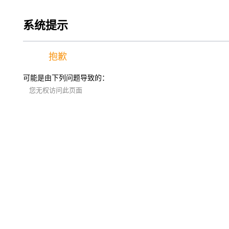
系统提示
抱歉
可能是由下列问题导致的：
您无权访问此页面