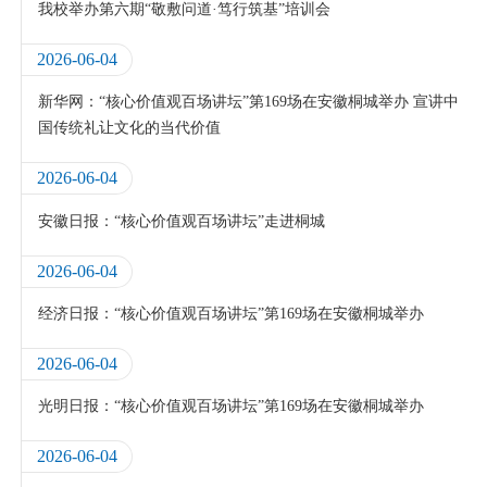
我校举办第六期“敬敷问道·笃行筑基”培训会
2026-06-04
新华网：“核心价值观百场讲坛”第169场在安徽桐城举办 宣讲中
国传统礼让文化的当代价值
2026-06-04
安徽日报：“核心价值观百场讲坛”走进桐城
2026-06-04
经济日报：“核心价值观百场讲坛”第169场在安徽桐城举办
2026-06-04
光明日报：“核心价值观百场讲坛”第169场在安徽桐城举办
2026-06-04