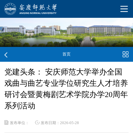
首页
党建头条： 安庆师范大学举办全国
戏曲与曲艺专业学位研究生人才培养
研讨会暨黄梅剧艺术学院办学20周年
系列活动
发布单位：
发布日期：2026-05-28