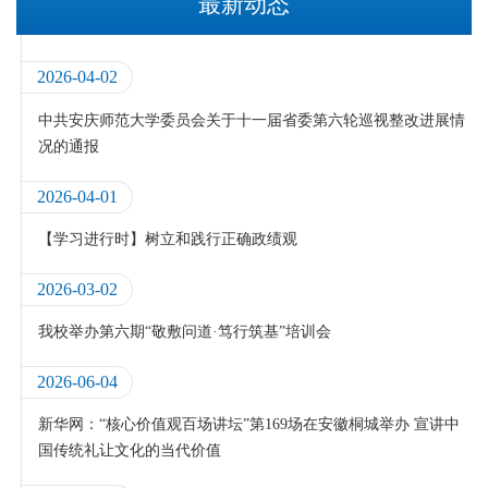
最新动态
2026-04-02
中共安庆师范大学委员会关于十一届省委第六轮巡视整改进展情
况的通报
2026-04-01
【学习进行时】树立和践行正确政绩观
2026-03-02
我校举办第六期“敬敷问道·笃行筑基”培训会
2026-06-04
新华网：“核心价值观百场讲坛”第169场在安徽桐城举办 宣讲中
国传统礼让文化的当代价值