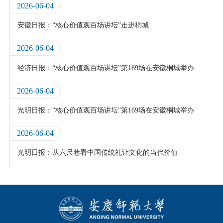
2026-06-04
安徽日报：“核心价值观百场讲坛”走进桐城
2026-06-04
经济日报：“核心价值观百场讲坛”第169场在安徽桐城举办
2026-06-04
光明日报：“核心价值观百场讲坛”第169场在安徽桐城举办
2026-06-04
光明日报：从六尺巷看中国传统礼让文化的当代价值