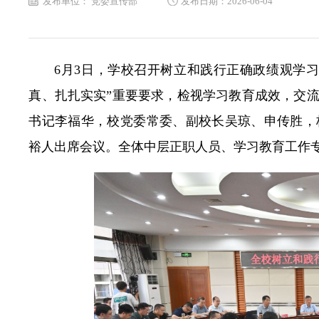
发布单位： 党委宣传部
发布日期：2026-06-04
6月3日，学校召开树立和践行正确政绩观学
真、扎扎实实”重要要求，检视学习教育成效，交
书记李福华，校党委常委、副校长吴琼、申传胜，
裕人出席会议。全体中层正职人员、学习教育工作