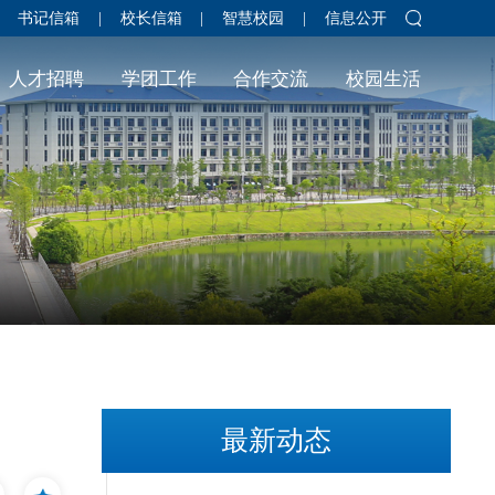
书记信箱
|
校长信箱
|
智慧校园
|
信息公开
人才招聘
学团工作
合作交流
校园生活
最新动态