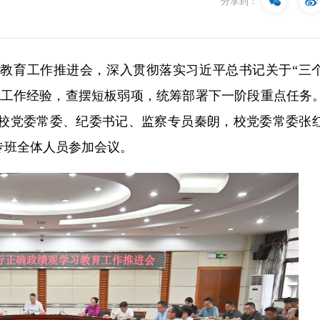
分享到：
习教育工作推进会，
深入贯彻落实习近平总书记关于“
三
流工作经验，查摆短板弱项，统筹部署下一阶段重点任务
校党委常委、纪委书记、监察专员秦朗，校党委常委张
专班全体人员参加会议。