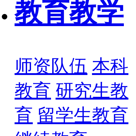
教育教学
师资队伍
本科
教育
研究生教
育
留学生教育