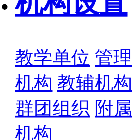
机构设置
教学单位
管理
机构
教辅机构
群团组织
附属
机构