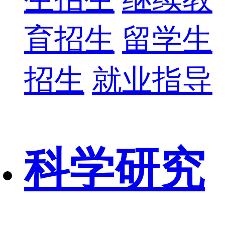
育招生
留学生
招生
就业指导
科学研究