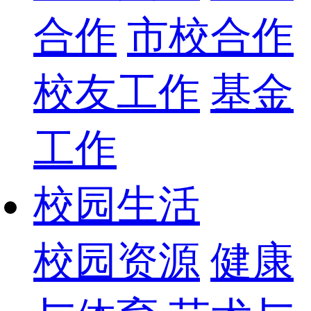
合作
市校合作
校友工作
基金
工作
校园生活
校园资源
健康