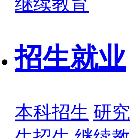
继续教育
招生就业
本科招生
研究
生招生
继续教