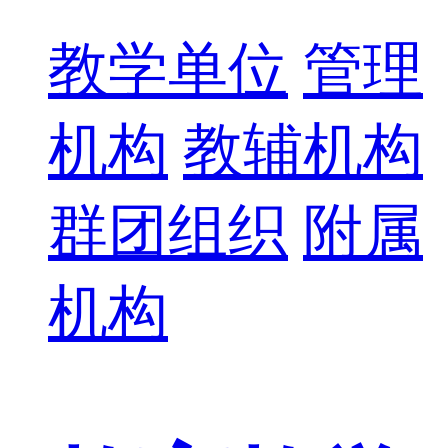
教学单位
管理
机构
教辅机构
群团组织
附属
机构