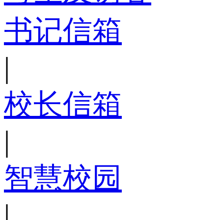
书记信箱
|
校长信箱
|
智慧校园
|