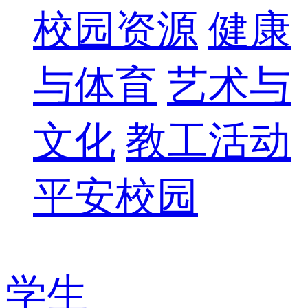
校园资源
健康
与体育
艺术与
文化
教工活动
平安校园
学生