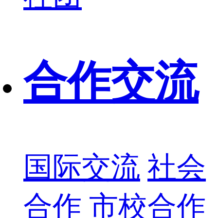
合作交流
国际交流
社会
合作
市校合作