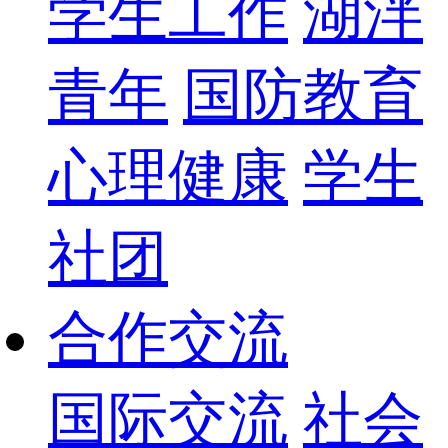
学生工作
湖泮
青年
国防教育
心理健康
学生
社团
合作交流
国际交流
社会