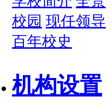
学校简介
全景
校园
现任领导
百年校史
机构设置