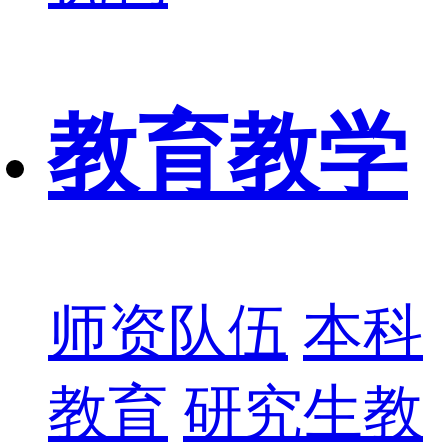
教育教学
师资队伍
本科
教育
研究生教