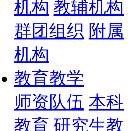
机构
教辅机构
群团组织
附属
机构
教育教学
师资队伍
本科
教育
研究生教