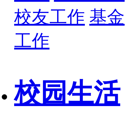
校友工作
基金
工作
校园生活