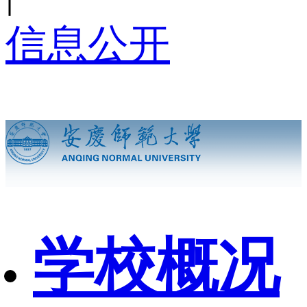
信息公开
学校概况